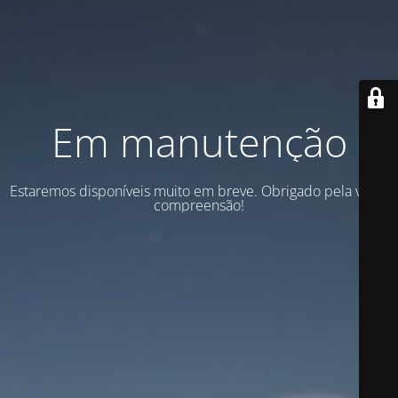
Em manutenção
Estaremos disponíveis muito em breve. Obrigado pela vossa
compreensão!