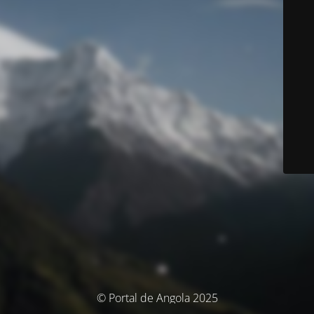
© Portal de Angola 2025