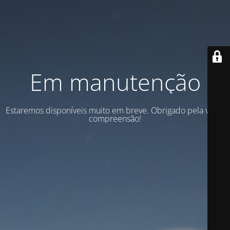
Em manutenção
Estaremos disponíveis muito em breve. Obrigado pela vossa
compreensão!