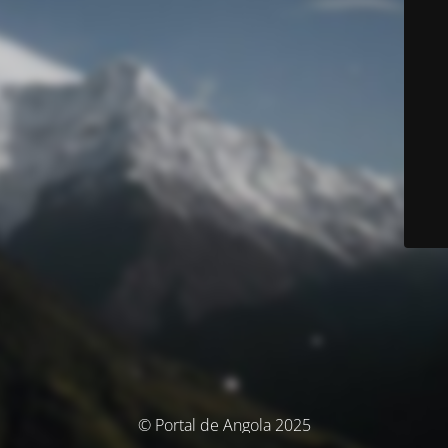
© Portal de Angola 2025