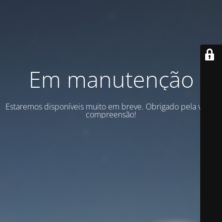
Em manutenção
Estaremos disponíveis muito em breve. Obrigado pela vossa
compreensão!