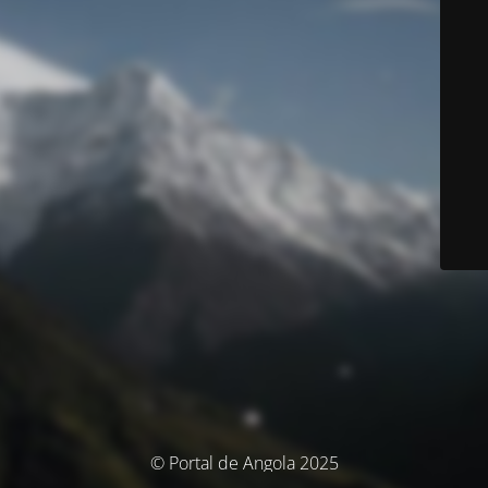
© Portal de Angola 2025