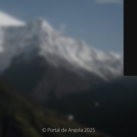
© Portal de Angola 2025