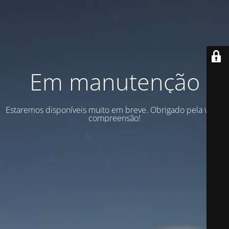
Em manutenção
Estaremos disponíveis muito em breve. Obrigado pela vossa
compreensão!