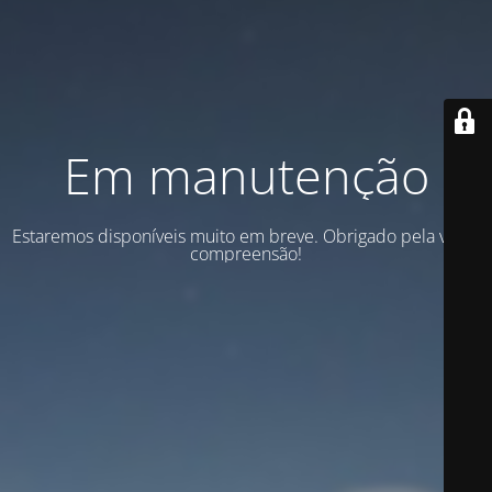
Em manutenção
Estaremos disponíveis muito em breve. Obrigado pela vossa
compreensão!