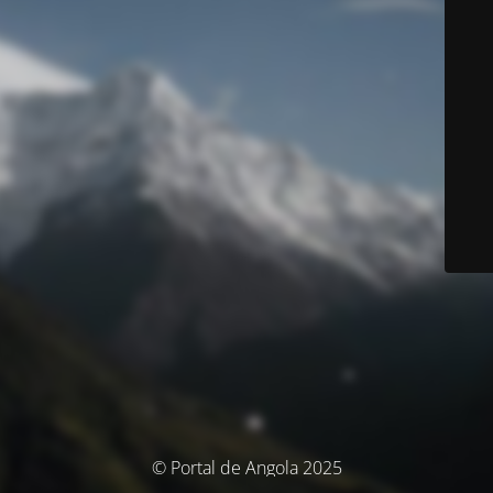
© Portal de Angola 2025