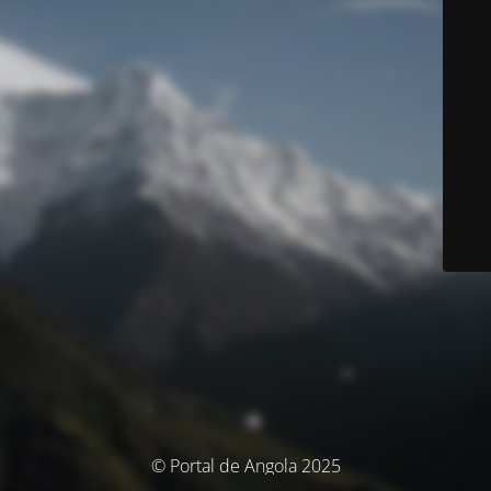
© Portal de Angola 2025