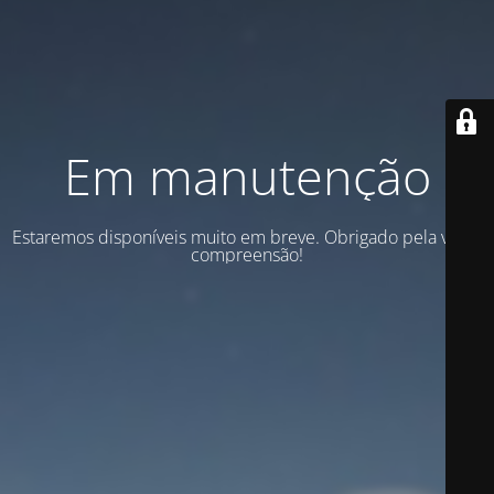
Em manutenção
Estaremos disponíveis muito em breve. Obrigado pela vossa
compreensão!