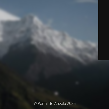
© Portal de Angola 2025