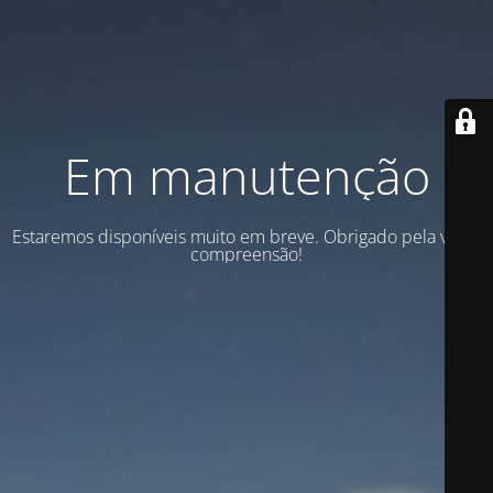
Em manutenção
Estaremos disponíveis muito em breve. Obrigado pela vossa
compreensão!