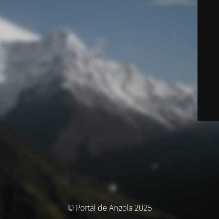
© Portal de Angola 2025