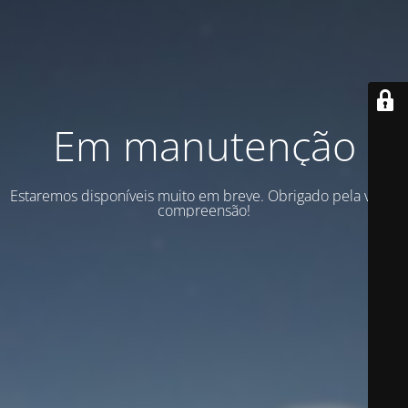
Em manutenção
Estaremos disponíveis muito em breve. Obrigado pela vossa
compreensão!