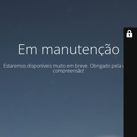
Em manutenção
Estaremos disponíveis muito em breve. Obrigado pela vossa
compreensão!