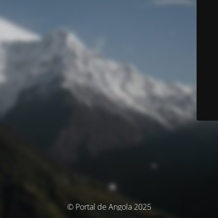
© Portal de Angola 2025