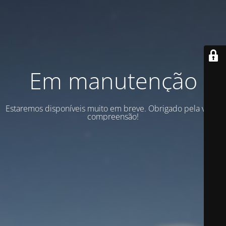
Em manutenção
Estaremos disponíveis muito em breve. Obrigado pela vossa
compreensão!