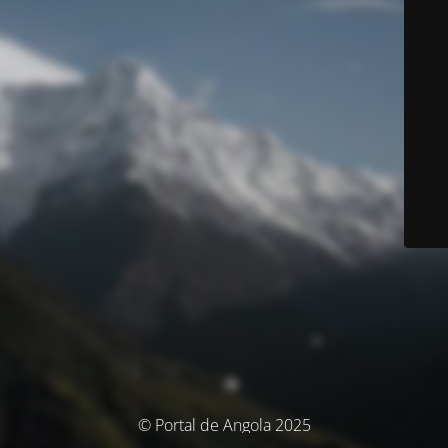
© Portal de Angola 2025