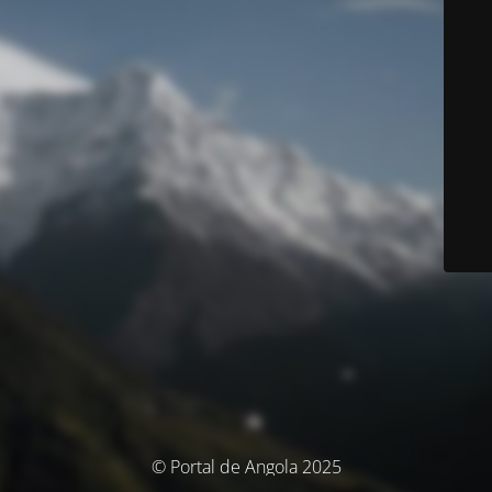
© Portal de Angola 2025