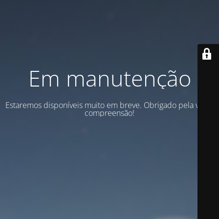
Em manutenção
Estaremos disponíveis muito em breve. Obrigado pela vossa
compreensão!