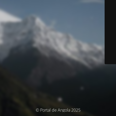
© Portal de Angola 2025