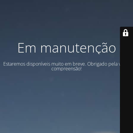
Em manutenção
Estaremos disponíveis muito em breve. Obrigado pela vossa
compreensão!