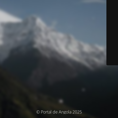
© Portal de Angola 2025