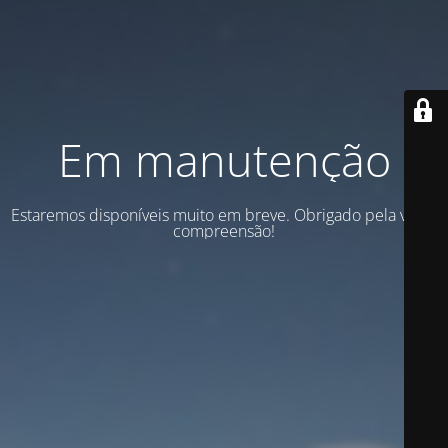
Em manutenção
Estaremos disponíveis muito em breve. Obrigado pela vossa
compreensão!