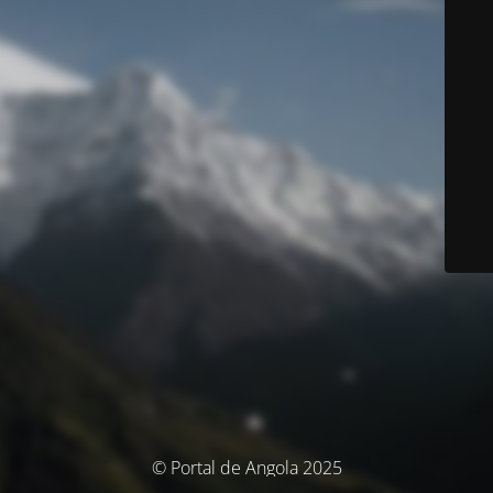
© Portal de Angola 2025