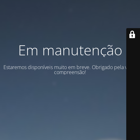
Em manutenção
Estaremos disponíveis muito em breve. Obrigado pela vossa
compreensão!