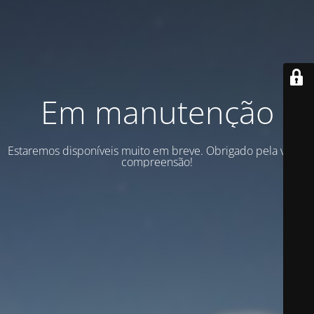
Em manutenção
Estaremos disponíveis muito em breve. Obrigado pela vossa
compreensão!