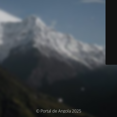
© Portal de Angola 2025