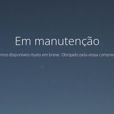
Em manutenção
emos disponíveis muito em breve. Obrigado pela vossa compre