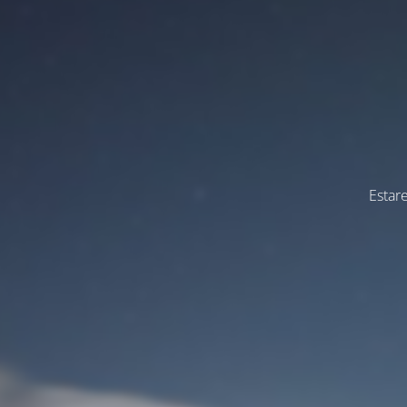
Estar