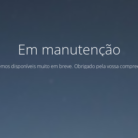
Em manutenção
emos disponíveis muito em breve. Obrigado pela vossa compre