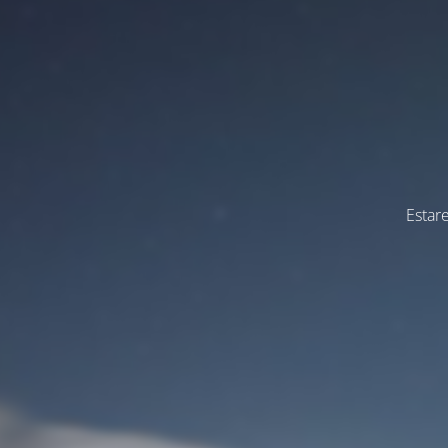
Estar