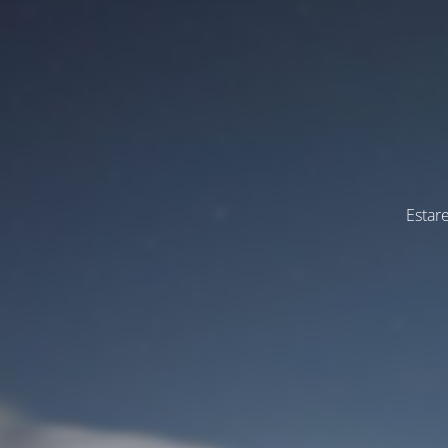
Estar