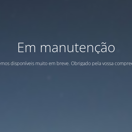
Em manutenção
emos disponíveis muito em breve. Obrigado pela vossa compre