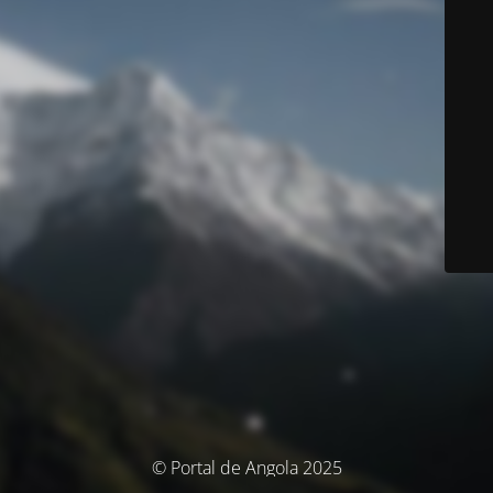
© Portal de Angola 2025