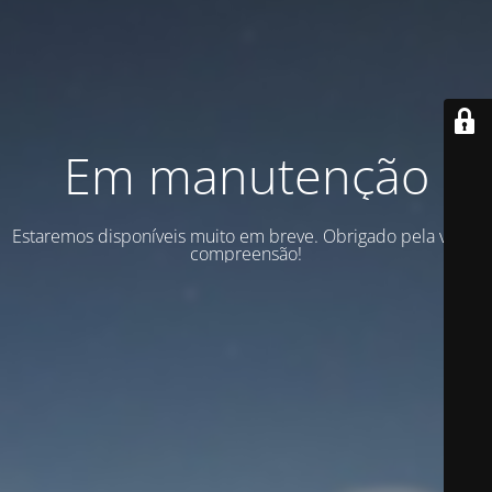
Em manutenção
Estaremos disponíveis muito em breve. Obrigado pela vossa
compreensão!