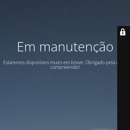
Em manutenção
Estaremos disponíveis muito em breve. Obrigado pela vossa
compreensão!