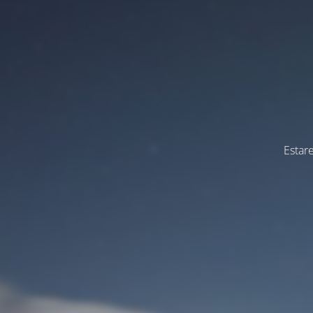
Estar