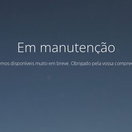
Em manutenção
emos disponíveis muito em breve. Obrigado pela vossa compre