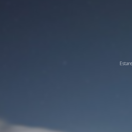
Estar