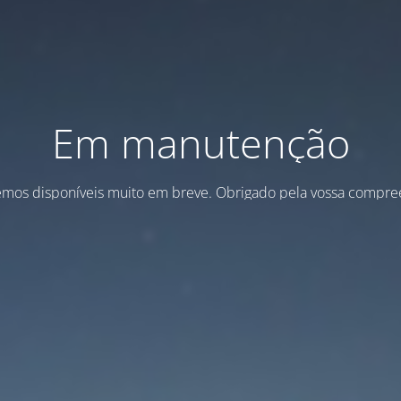
Em manutenção
emos disponíveis muito em breve. Obrigado pela vossa compre