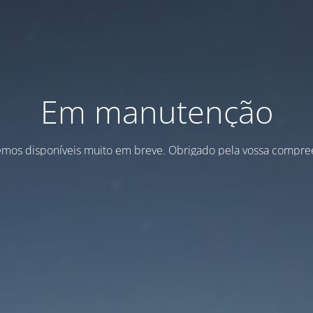
Em manutenção
emos disponíveis muito em breve. Obrigado pela vossa compre