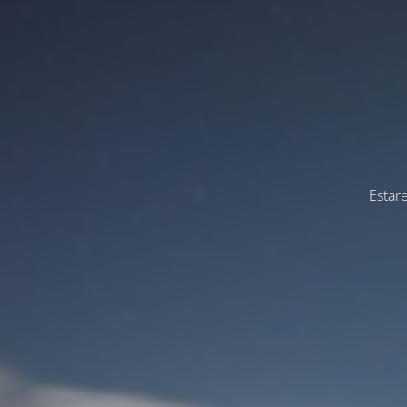
Estar