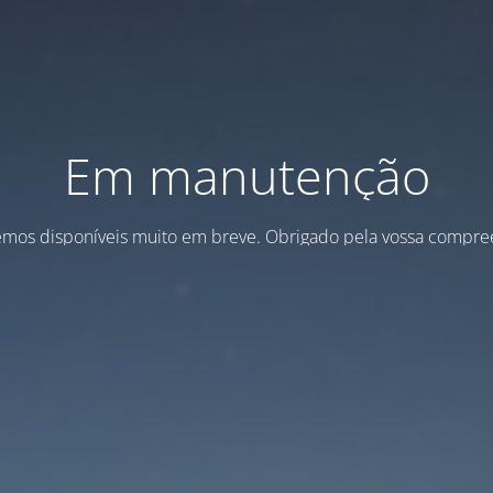
Em manutenção
emos disponíveis muito em breve. Obrigado pela vossa compre