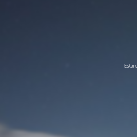
Estar