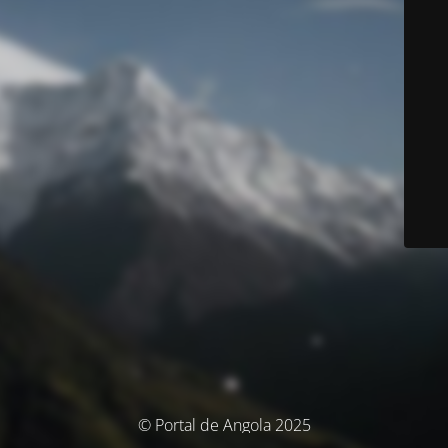
© Portal de Angola 2025