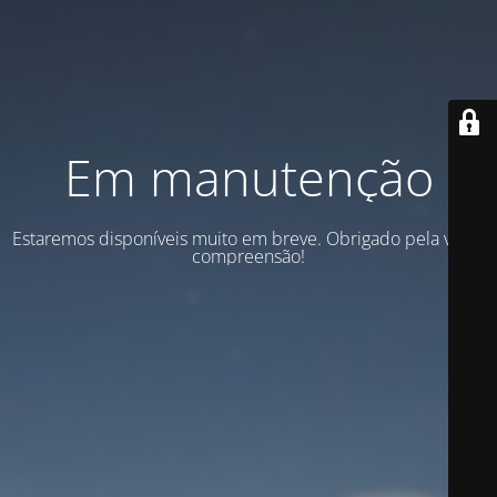
Em manutenção
Estaremos disponíveis muito em breve. Obrigado pela vossa
compreensão!