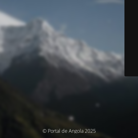
© Portal de Angola 2025