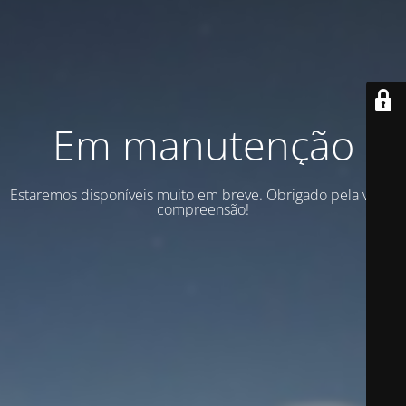
Em manutenção
Estaremos disponíveis muito em breve. Obrigado pela vossa
compreensão!