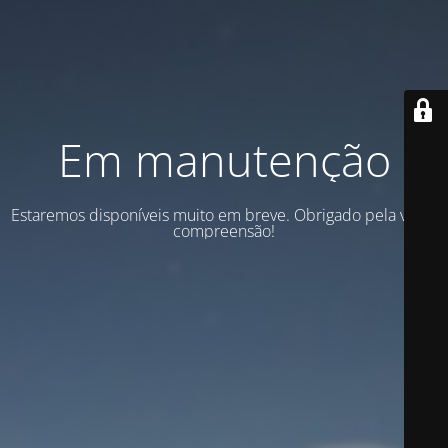
Em manutenção
Estaremos disponíveis muito em breve. Obrigado pela vossa
compreensão!