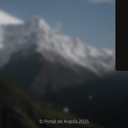
© Portal de Angola 2025