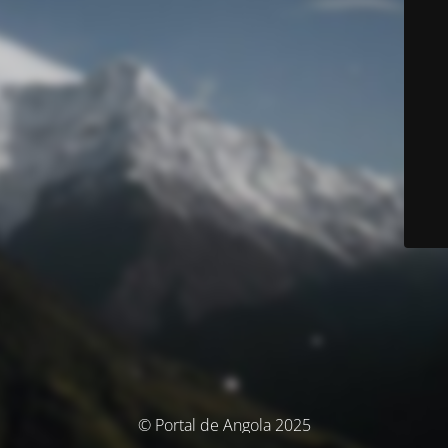
© Portal de Angola 2025