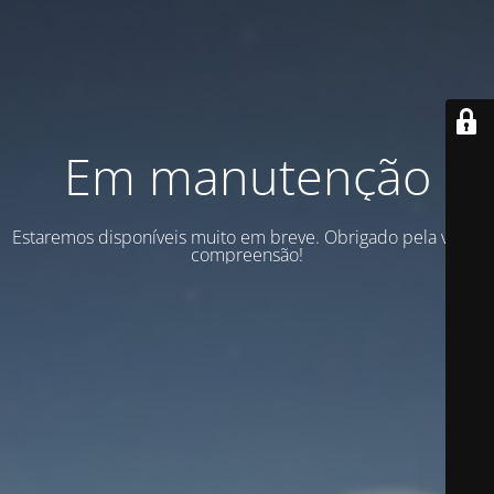
Em manutenção
Estaremos disponíveis muito em breve. Obrigado pela vossa
compreensão!