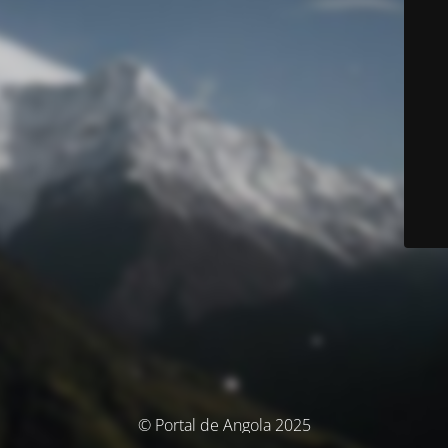
© Portal de Angola 2025