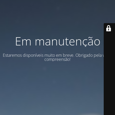
Em manutenção
Estaremos disponíveis muito em breve. Obrigado pela vossa
compreensão!