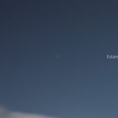
Estar