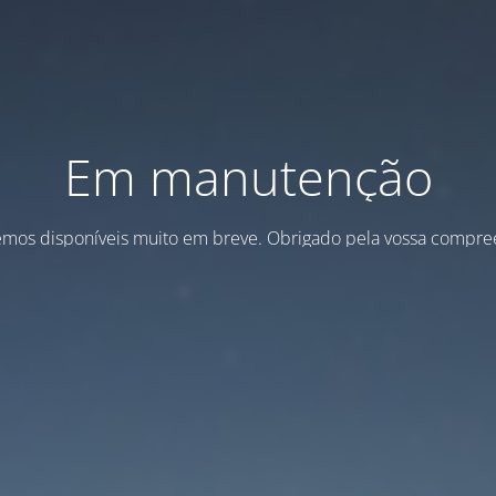
Em manutenção
emos disponíveis muito em breve. Obrigado pela vossa compre