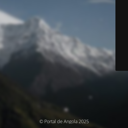
© Portal de Angola 2025