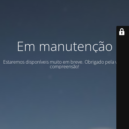
Em manutenção
Estaremos disponíveis muito em breve. Obrigado pela vossa
compreensão!