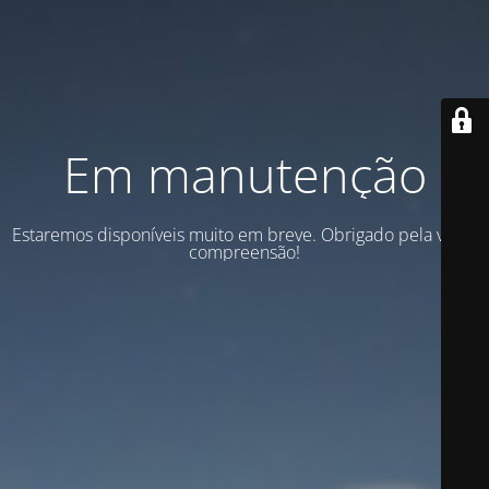
Em manutenção
Estaremos disponíveis muito em breve. Obrigado pela vossa
compreensão!