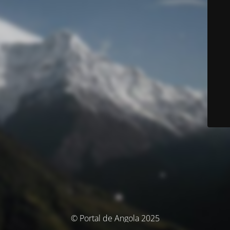
© Portal de Angola 2025