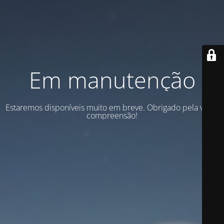
Em manutenção
Estaremos disponíveis muito em breve. Obrigado pela vossa
compreensão!