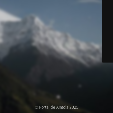
© Portal de Angola 2025