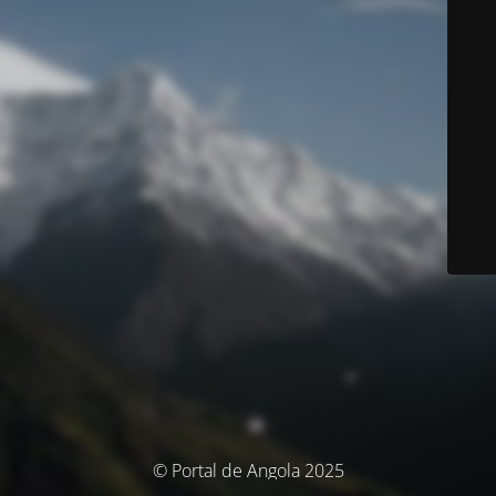
© Portal de Angola 2025