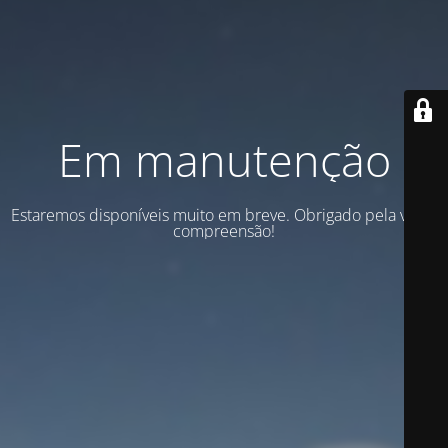
Em manutenção
Estaremos disponíveis muito em breve. Obrigado pela vossa
compreensão!