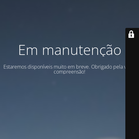
Em manutenção
Estaremos disponíveis muito em breve. Obrigado pela vossa
compreensão!