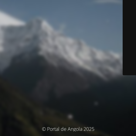
© Portal de Angola 2025