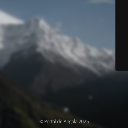
© Portal de Angola 2025