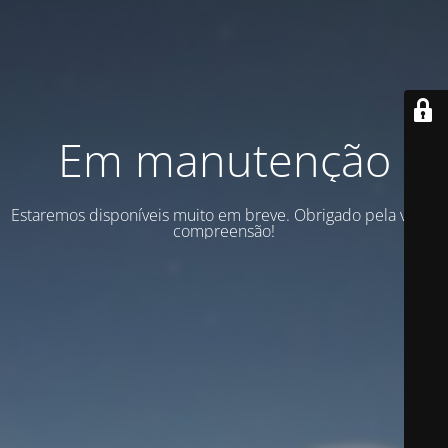
Em manutenção
Estaremos disponíveis muito em breve. Obrigado pela vossa
compreensão!