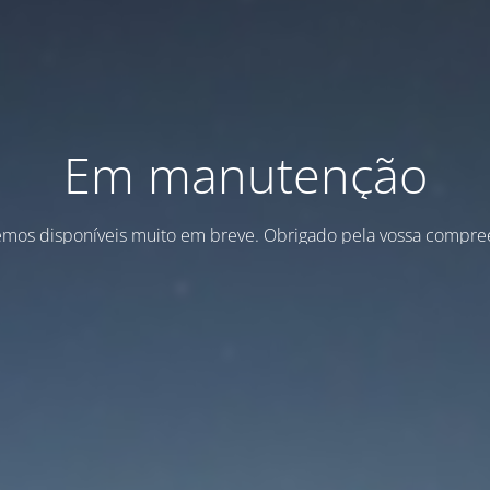
Em manutenção
emos disponíveis muito em breve. Obrigado pela vossa compre