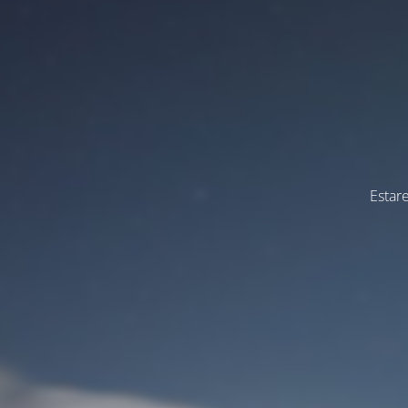
Estar