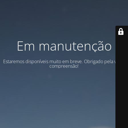
Em manutenção
Estaremos disponíveis muito em breve. Obrigado pela vossa
compreensão!