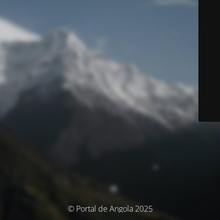
© Portal de Angola 2025