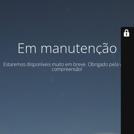
Em manutenção
Estaremos disponíveis muito em breve. Obrigado pela vossa
compreensão!