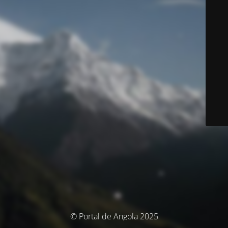
© Portal de Angola 2025