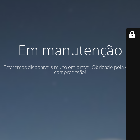
Em manutenção
Estaremos disponíveis muito em breve. Obrigado pela vossa
compreensão!