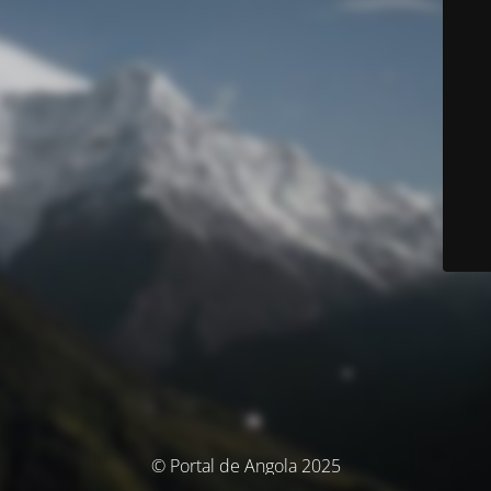
© Portal de Angola 2025