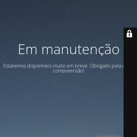
Em manutenção
Estaremos disponíveis muito em breve. Obrigado pela vossa
compreensão!