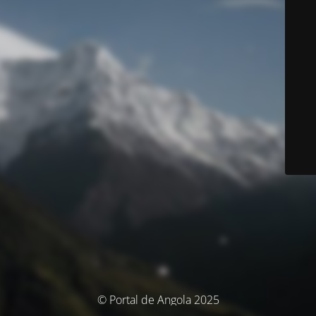
© Portal de Angola 2025