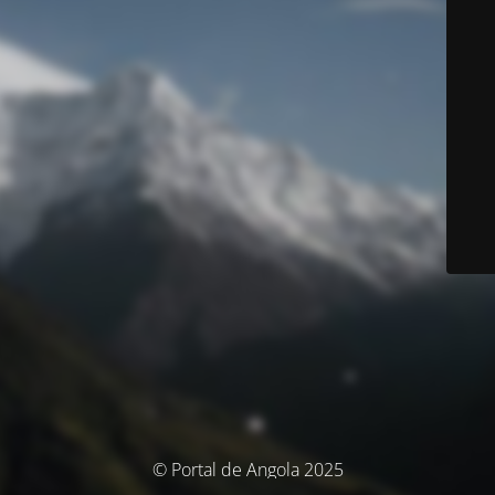
© Portal de Angola 2025