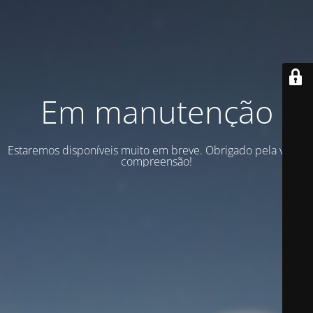
Em manutenção
Estaremos disponíveis muito em breve. Obrigado pela vossa
compreensão!