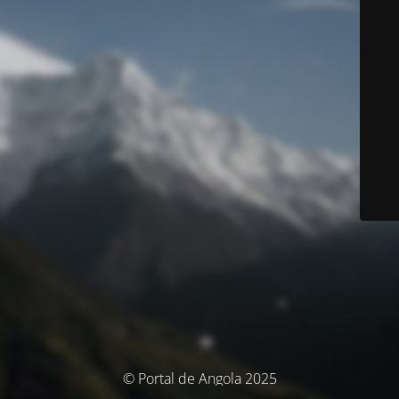
© Portal de Angola 2025