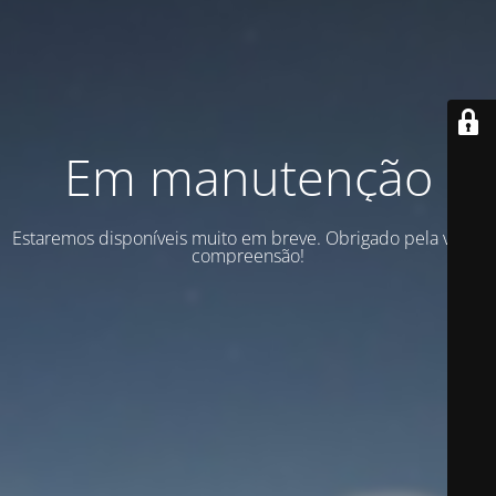
Em manutenção
Estaremos disponíveis muito em breve. Obrigado pela vossa
compreensão!