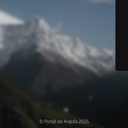
© Portal de Angola 2025