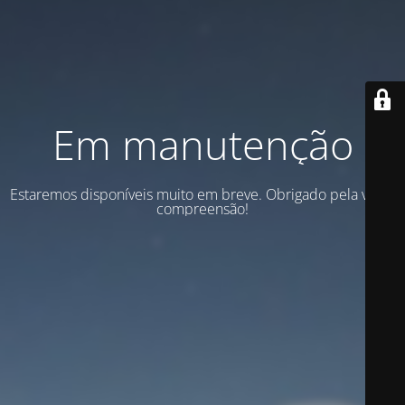
Em manutenção
Estaremos disponíveis muito em breve. Obrigado pela vossa
compreensão!