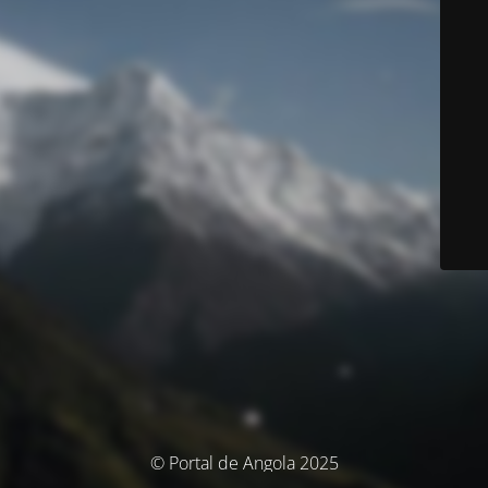
© Portal de Angola 2025