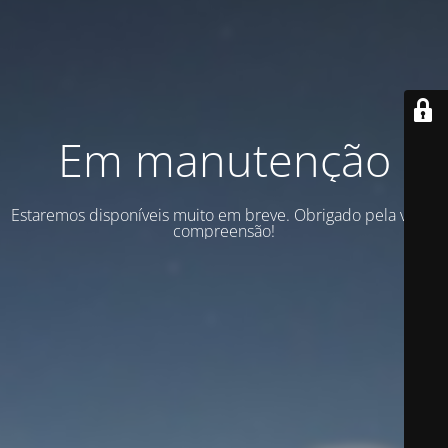
Em manutenção
Estaremos disponíveis muito em breve. Obrigado pela vossa
compreensão!