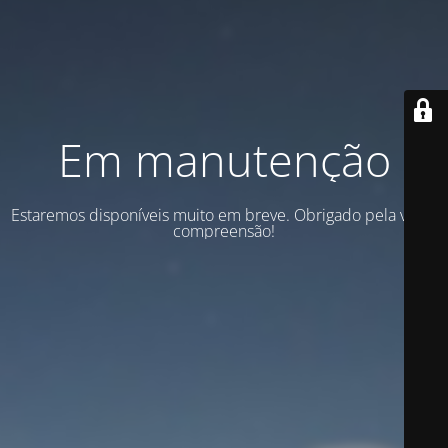
Em manutenção
Estaremos disponíveis muito em breve. Obrigado pela vossa
compreensão!