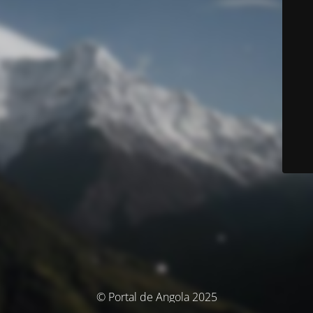
© Portal de Angola 2025