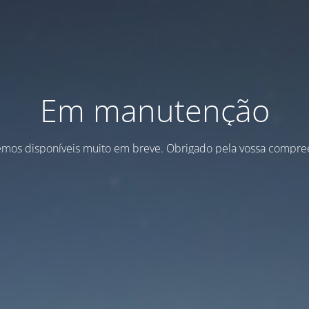
Em manutenção
emos disponíveis muito em breve. Obrigado pela vossa compre