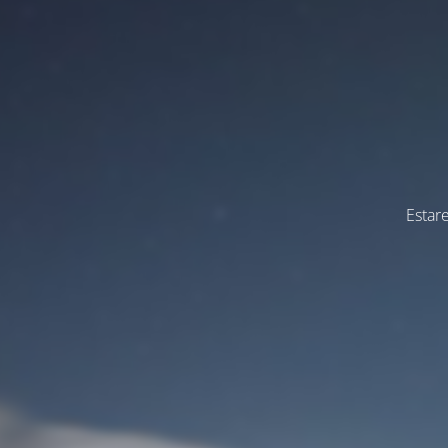
Estar