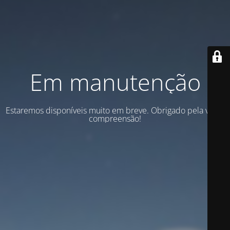
Em manutenção
Estaremos disponíveis muito em breve. Obrigado pela vossa
compreensão!