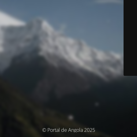
© Portal de Angola 2025