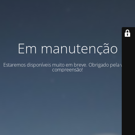
Em manutenção
Estaremos disponíveis muito em breve. Obrigado pela vossa
compreensão!