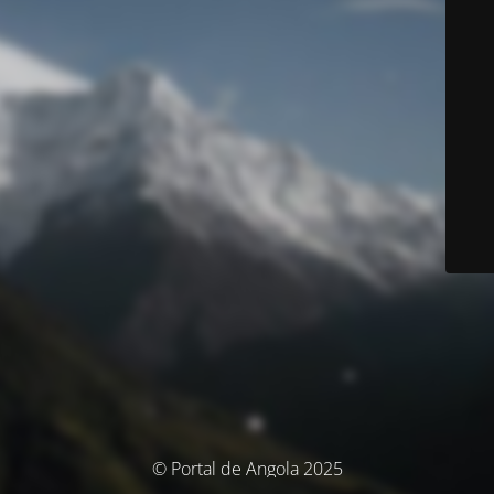
© Portal de Angola 2025