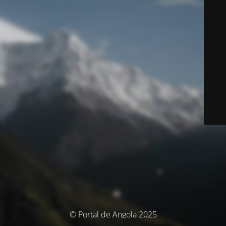
© Portal de Angola 2025