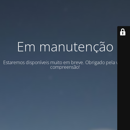
Em manutenção
Estaremos disponíveis muito em breve. Obrigado pela vossa
compreensão!